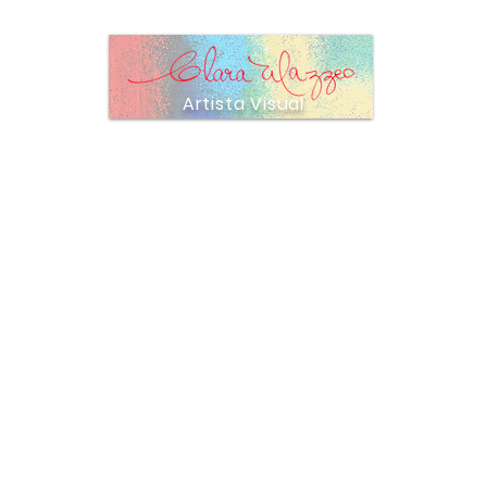
Artista Visual