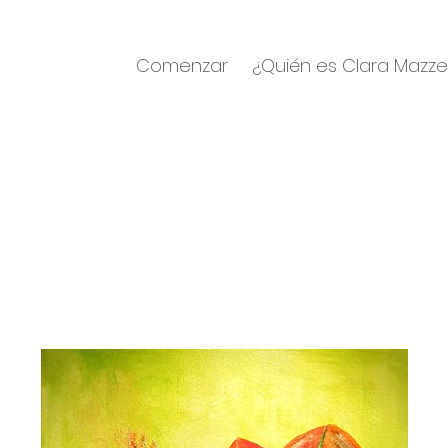
Comenzar
¿Quién es Clara Mazz