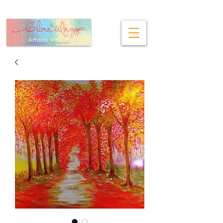
Artista Visual