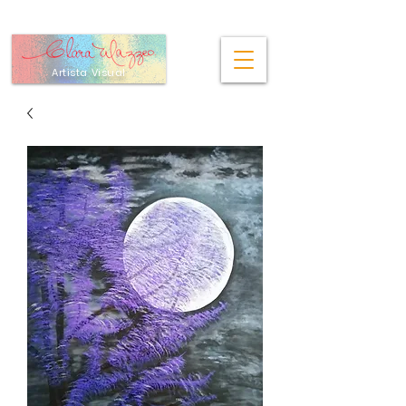
Artista Visual