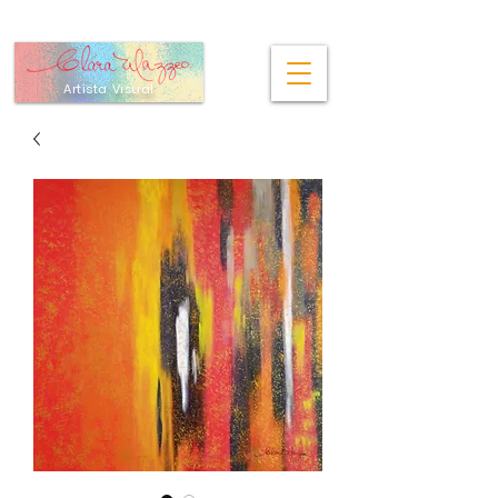
Artista Visual