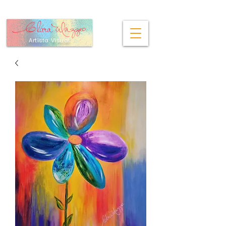
Artista Visual