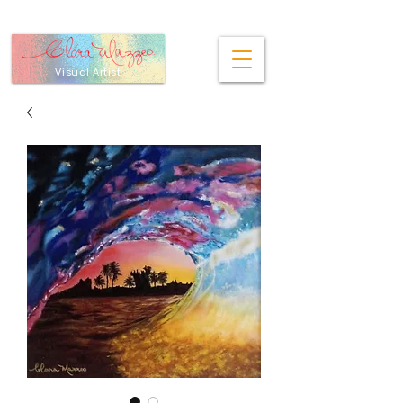
Visual Artist